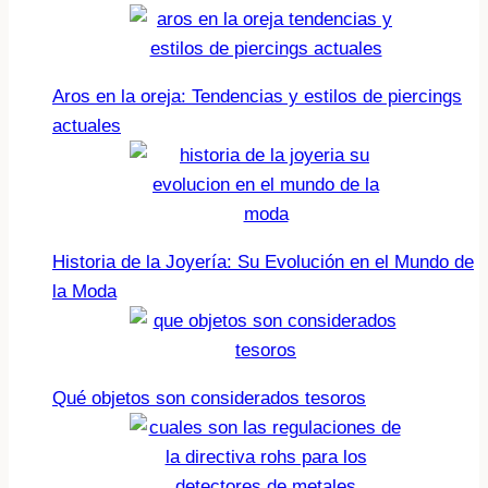
Aros en la oreja: Tendencias y estilos de piercings
actuales
Historia de la Joyería: Su Evolución en el Mundo de
la Moda
Qué objetos son considerados tesoros