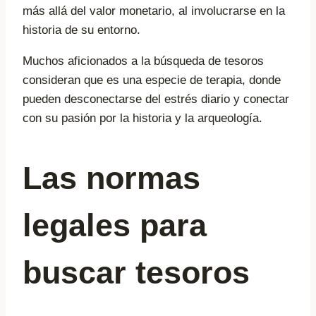
más allá del valor monetario, al involucrarse en la
historia de su entorno.
Muchos aficionados a la búsqueda de tesoros
consideran que es una especie de terapia, donde
pueden desconectarse del estrés diario y conectar
con su pasión por la historia y la arqueología.
Las normas
legales para
buscar tesoros