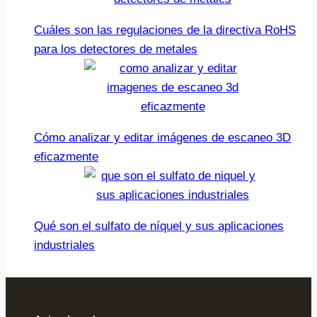
Cuáles son las regulaciones de la directiva RoHS
para los detectores de metales
Cómo analizar y editar imágenes de escaneo 3D
eficazmente
Qué son el sulfato de níquel y sus aplicaciones
industriales