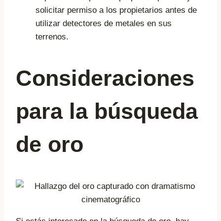
solicitar permiso a los propietarios antes de
utilizar detectores de metales en sus
terrenos.
Consideraciones
para la búsqueda
de oro