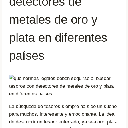
detectores de
metales de oro y
plata en diferentes
países
La búsqueda de tesoros siempre ha sido un sueño
para muchos, interesante y emocionante. La idea
de descubrir un tesoro enterrado, ya sea oro, plata