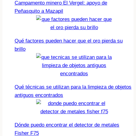
Campamento minero El Vergel: apoyo de
Peñasquito a Mazapil
Qué factores pueden hacer que el oro pierda su
brillo
Qué técnicas se utilizan para la limpieza de objetos
antiguos encontrados
Dónde puedo encontrar el detector de metales
Fisher F75