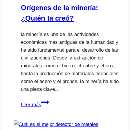
Orígenes de la minería:
¿Quién la creó?
la minería es una de las actividades
económicas más antiguas de la humanidad y
ha sido fundamental para el desarrollo de las
civilizaciones. Desde la extracción de
minerales como el hierro, el cobre y el oro,
hasta la producción de materiales esenciales
como el acero y el bronce, la minería ha sido
una pieza clave…
Orígenes
Leer más
de
la
minería: