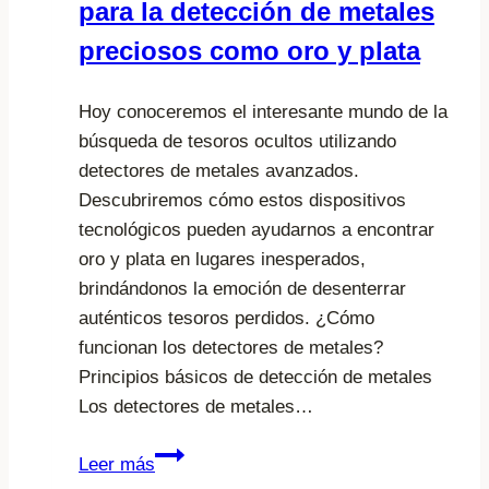
para la detección de metales
preciosos como oro y plata
Hoy conoceremos el interesante mundo de la
búsqueda de tesoros ocultos utilizando
detectores de metales avanzados.
Descubriremos cómo estos dispositivos
tecnológicos pueden ayudarnos a encontrar
oro y plata en lugares inesperados,
brindándonos la emoción de desenterrar
auténticos tesoros perdidos. ¿Cómo
funcionan los detectores de metales?
Principios básicos de detección de metales
Los detectores de metales…
Cuál
Leer más
es