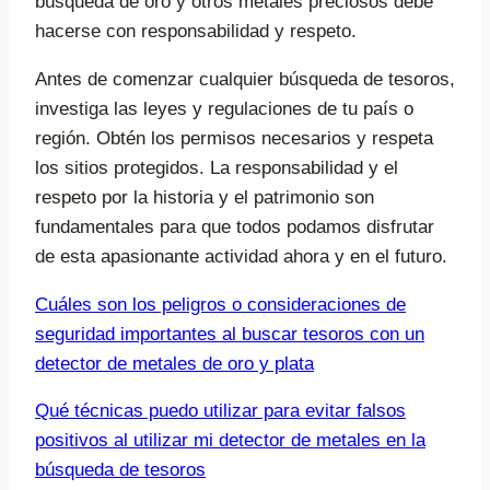
búsqueda de oro y otros metales preciosos debe
hacerse con responsabilidad y respeto.
Antes de comenzar cualquier búsqueda de tesoros,
investiga las leyes y regulaciones de tu país o
región. Obtén los permisos necesarios y respeta
los sitios protegidos. La responsabilidad y el
respeto por la historia y el patrimonio son
fundamentales para que todos podamos disfrutar
de esta apasionante actividad ahora y en el futuro.
Cuáles son los peligros o consideraciones de
seguridad importantes al buscar tesoros con un
detector de metales de oro y plata
Qué técnicas puedo utilizar para evitar falsos
positivos al utilizar mi detector de metales en la
búsqueda de tesoros