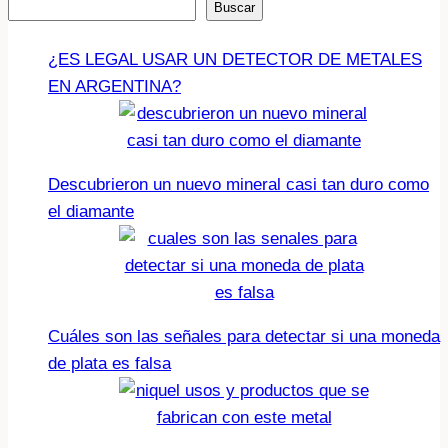
Buscar
Buscar
¿ES LEGAL USAR UN DETECTOR DE METALES
EN ARGENTINA?
Descubrieron un nuevo mineral casi tan duro como
el diamante
Cuáles son las señales para detectar si una moneda
de plata es falsa