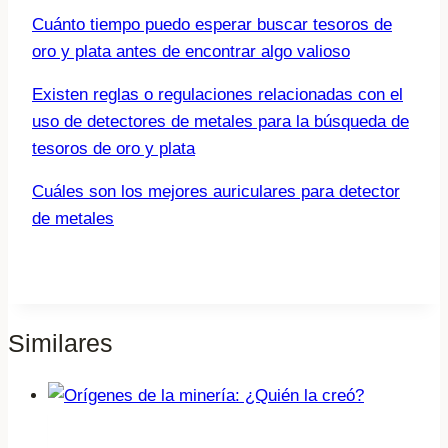
Cuánto tiempo puedo esperar buscar tesoros de
oro y plata antes de encontrar algo valioso
Existen reglas o regulaciones relacionadas con el
uso de detectores de metales para la búsqueda de
tesoros de oro y plata
Cuáles son los mejores auriculares para detector
de metales
Similares