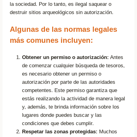
la sociedad. Por lo tanto, es ilegal saquear o
destruir sitios arqueológicos sin autorización.
Algunas de las normas legales
más comunes incluyen:
Obtener un permiso o autorización:
Antes
de comenzar cualquier búsqueda de tesoros,
es necesario obtener un permiso o
autorización por parte de las autoridades
competentes. Este permiso garantiza que
estás realizando la actividad de manera legal
y, además, te brinda información sobre los
lugares donde puedes buscar y las
condiciones que debes cumplir.
Respetar las zonas protegidas:
Muchos