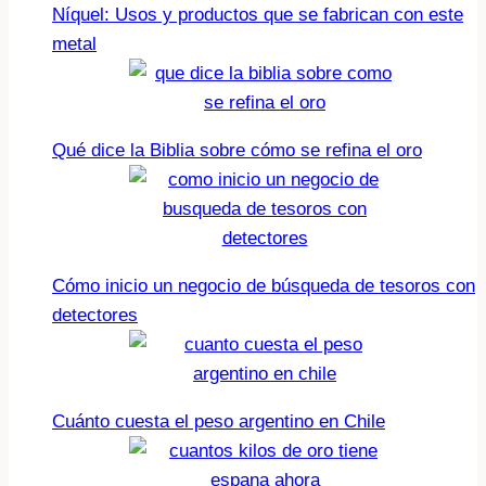
Níquel: Usos y productos que se fabrican con este
metal
Qué dice la Biblia sobre cómo se refina el oro
Cómo inicio un negocio de búsqueda de tesoros con
detectores
Cuánto cuesta el peso argentino en Chile