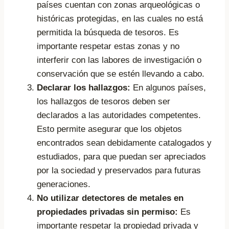
países cuentan con zonas arqueológicas o
históricas protegidas, en las cuales no está
permitida la búsqueda de tesoros. Es
importante respetar estas zonas y no
interferir con las labores de investigación o
conservación que se estén llevando a cabo.
Declarar los hallazgos:
En algunos países,
los hallazgos de tesoros deben ser
declarados a las autoridades competentes.
Esto permite asegurar que los objetos
encontrados sean debidamente catalogados y
estudiados, para que puedan ser apreciados
por la sociedad y preservados para futuras
generaciones.
No utilizar detectores de metales en
propiedades privadas sin permiso:
Es
importante respetar la propiedad privada y