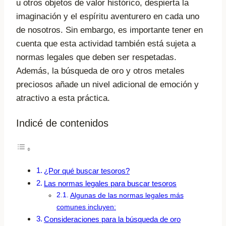
u otros objetos de valor histórico, despierta la
imaginación y el espíritu aventurero en cada uno
de nosotros. Sin embargo, es importante tener en
cuenta que esta actividad también está sujeta a
normas legales que deben ser respetadas.
Además, la búsqueda de oro y otros metales
preciosos añade un nivel adicional de emoción y
atractivo a esta práctica.
Indicé de contenidos
¿Por qué buscar tesoros?
Las normas legales para buscar tesoros
Algunas de las normas legales más
comunes incluyen:
Consideraciones para la búsqueda de oro