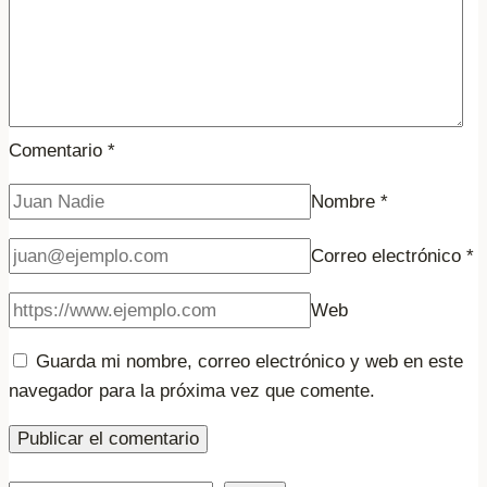
Comentario
*
Nombre
*
Correo electrónico
*
Web
Guarda mi nombre, correo electrónico y web en este
navegador para la próxima vez que comente.