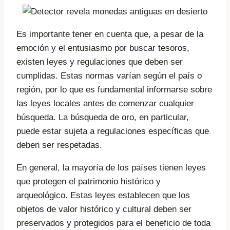
Es importante tener en cuenta que, a pesar de la
emoción y el entusiasmo por buscar tesoros,
existen leyes y regulaciones que deben ser
cumplidas. Estas normas varían según el país o
región, por lo que es fundamental informarse sobre
las leyes locales antes de comenzar cualquier
búsqueda. La búsqueda de oro, en particular,
puede estar sujeta a regulaciones específicas que
deben ser respetadas.
En general, la mayoría de los países tienen leyes
que protegen el patrimonio histórico y
arqueológico. Estas leyes establecen que los
objetos de valor histórico y cultural deben ser
preservados y protegidos para el beneficio de toda