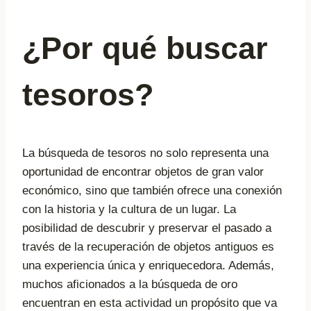
¿Por qué buscar
tesoros?
La búsqueda de tesoros no solo representa una
oportunidad de encontrar objetos de gran valor
económico, sino que también ofrece una conexión
con la historia y la cultura de un lugar. La
posibilidad de descubrir y preservar el pasado a
través de la recuperación de objetos antiguos es
una experiencia única y enriquecedora. Además,
muchos aficionados a la búsqueda de oro
encuentran en esta actividad un propósito que va