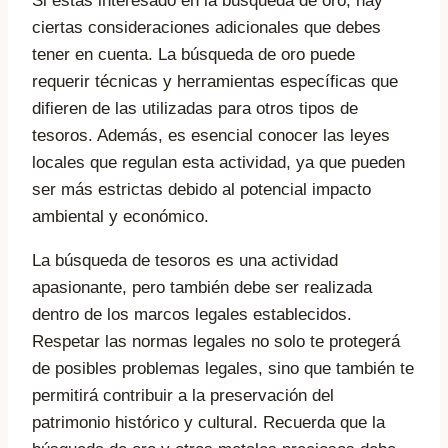
Si estás interesado en la búsqueda de oro, hay
ciertas consideraciones adicionales que debes
tener en cuenta. La búsqueda de oro puede
requerir técnicas y herramientas específicas que
difieren de las utilizadas para otros tipos de
tesoros. Además, es esencial conocer las leyes
locales que regulan esta actividad, ya que pueden
ser más estrictas debido al potencial impacto
ambiental y económico.
La búsqueda de tesoros es una actividad
apasionante, pero también debe ser realizada
dentro de los marcos legales establecidos.
Respetar las normas legales no solo te protegerá
de posibles problemas legales, sino que también te
permitirá contribuir a la preservación del
patrimonio histórico y cultural. Recuerda que la