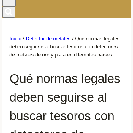
Inicio
/
Detector de metales
/
Qué normas legales
deben seguirse al buscar tesoros con detectores
de metales de oro y plata en diferentes países
Qué normas legales
deben seguirse al
buscar tesoros con